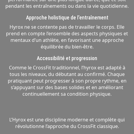
pendant les entraînements ou dans la vie quotidienne.
Approche holistique de l’entraînement
Hyrox ne se contente pas de travailler le corps. Elle
prend en compte l’ensemble des aspects physiques et
mentaux d’un athlète, en favorisant une approche
équilibrée du bien-être.
Accessibilité et progression
Comme le CrossFit traditionnel, l’hyrox est adapté à
tous les niveaux, du débutant au confirmé. Chaque
pratiquant peut progresser à son propre rythme, en
s’appuyant sur des bases solides et en améliorant
continuellement sa condition physique.
L’Hyrox est une discipline moderne et complète qui
révolutionne l’approche du CrossFit classique.