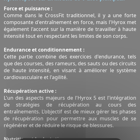
Force et puissance :
Comme dans le CrossFit traditionnel, il y a une forte
composante d'entraînement en force, mais l'Hyrox met
également l'accent sur la manière de travailler à haute
intensité tout en respectant les limites de son corps.
Endurance et conditionnement :
Cette partie combine des exercices d'endurance, tels
que des courses, des rameurs, des sauts ou des circuits
de haute intensité, en visant à améliorer le système
cardiovasculaire et l'agilité.
Récupération active :
L'un des aspects majeurs de l'Hyrox 5 est l'intégration
de stratégies de récupération au cours des
entraînements. L’objectif est de mieux gérer les phases
de récupération pour permettre aux muscles de se
régénérer et de réduire le risque de blessures.
Nutrition et hydratation :