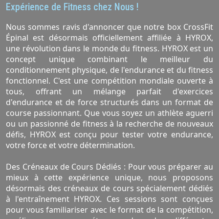
Expérience de Fitness chez Nous !
Nous sommes ravis d'annoncer que notre box CrossFit
Épinal est désormais officiellement affiliée à HYROX,
une révolution dans le monde du fitness. HYROX est un
concept unique combinant le meilleur du
conditionnement physique, de l'endurance et du fitness
fonctionnel. C'est une compétition mondiale ouverte à
tous, offrant un mélange parfait d'exercices
d'endurance et de force structurés dans un format de
course passionnant. Que vous soyez un athlète aguerri
ou un passionné de fitness à la recherche de nouveaux
défis, HYROX est conçu pour tester votre endurance,
votre force et votre détermination.
Des Créneaux de Cours Dédiés : Pour vous préparer au
mieux à cette expérience unique, nous proposons
désormais des créneaux de cours spécialement dédiés
à l'entraînement HYROX. Ces sessions sont conçues
pour vous familiariser avec le format de la compétition,