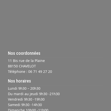
Nos coordonnées
11 Bis rue de la Plaine
88150 CHAVELOT
Téléphone :
06 71 49 27 20
Nos horaires
Lundi 9h30 – 20h30
Du mardi au jeudi 9h30 -21h30
Vendredi 9h30 -19h30
Samedi 9h30 -14h30
Dimanche 10h00 -11h00