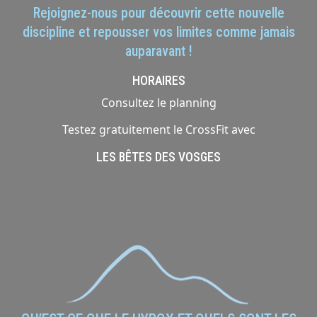
Rejoignez-nous pour découvrir cette nouvelle
discipline et repousser vos limites comme jamais
auparavant !
HORAIRES
Consultez le planning
Testez gratuitement le CrossFit avec
LES BÊTES DES VOSGES