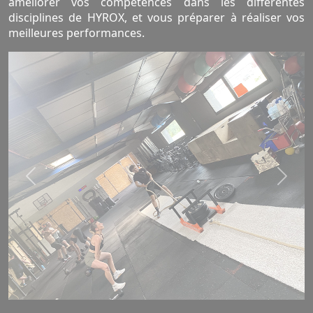
améliorer vos compétences dans les différentes
disciplines de HYROX, et vous préparer à réaliser vos
meilleures performances.
Previous
Next