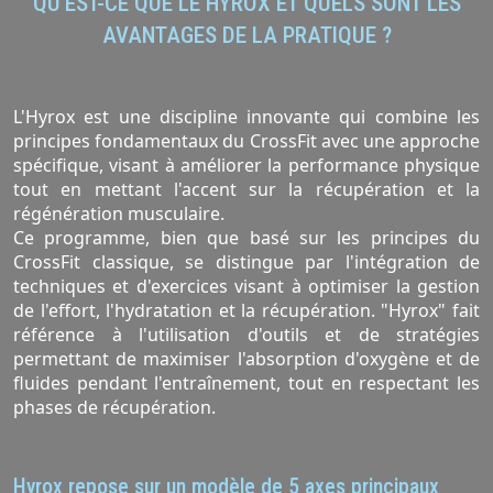
QU’EST-CE QUE LE HYROX ET QUELS SONT LES
AVANTAGES DE LA PRATIQUE ?
L'Hyrox est une discipline innovante qui combine les
principes fondamentaux du CrossFit avec une approche
spécifique, visant à améliorer la performance physique
tout en mettant l'accent sur la récupération et la
régénération musculaire.
Ce programme, bien que basé sur les principes du
CrossFit classique, se distingue par l'intégration de
techniques et d'exercices visant à optimiser la gestion
de l'effort, l'hydratation et la récupération. "Hyrox" fait
référence à l'utilisation d'outils et de stratégies
permettant de maximiser l'absorption d'oxygène et de
fluides pendant l'entraînement, tout en respectant les
phases de récupération.
Hyrox repose sur un modèle de 5 axes principaux