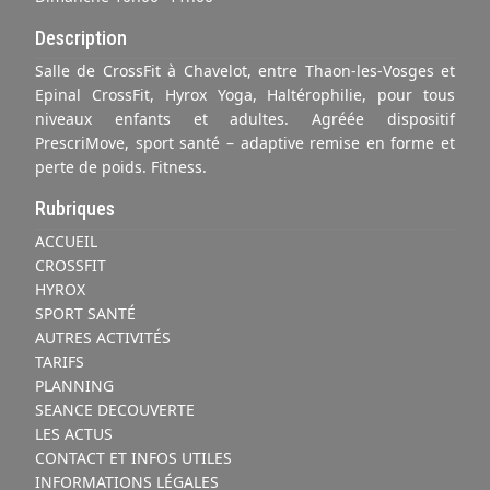
Description
Salle de CrossFit à Chavelot, entre Thaon-les-Vosges et
Epinal CrossFit, Hyrox Yoga, Haltérophilie, pour tous
niveaux enfants et adultes. Agréée dispositif
PrescriMove, sport santé – adaptive remise en forme et
perte de poids. Fitness.
Rubriques
ACCUEIL
CROSSFIT
HYROX
SPORT SANTÉ
AUTRES ACTIVITÉS
TARIFS
PLANNING
SEANCE DECOUVERTE
LES ACTUS
CONTACT ET INFOS UTILES
INFORMATIONS LÉGALES