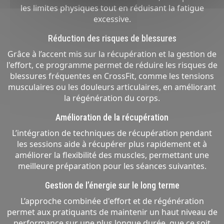
les limites physiques tout en réduisant la fatigue
excessive.
Réduction des risques de blessures
Grâce à l’accent mis sur la récupération et la gestion de
l'effort, ce programme permet de réduire les risques de
blessures fréquentes en CrossFit, comme les tensions
musculaires ou les douleurs articulaires, en améliorant
la régénération du corps.
Amélioration de la récupération
L’intégration de techniques de récupération pendant
les sessions aide à récupérer plus rapidement et à
améliorer la flexibilité des muscles, permettant une
meilleure préparation pour les séances suivantes.
Gestion de l’énergie sur le long terme
L’approche combinée d'effort et de régénération
permet aux pratiquants de maintenir un haut niveau de
performance sur une plus longue durée, que ce soit