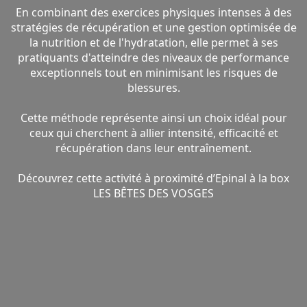
En combinant des exercices physiques intenses à des
stratégies de récupération et une gestion optimisée de
la nutrition et de l'hydratation, elle permet à ses
pratiquants d'atteindre des niveaux de performance
exceptionnels tout en minimisant les risques de
blessures.
Cette méthode représente ainsi un choix idéal pour
ceux qui cherchent à allier intensité, efficacité et
récupération dans leur entraînement.
Découvrez cette activité à proximité d’Epinal à la box
LES BÊTES DES VOSGES